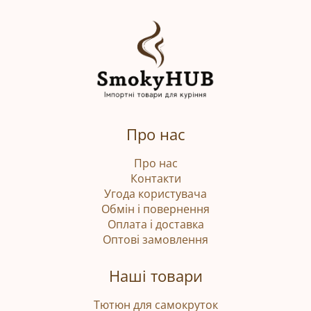
Про нас
Про нас
Контакти
Угода користувача
Обмін і повернення
Оплата і доставка
Оптові замовлення
Наші товари
Тютюн для самокруток