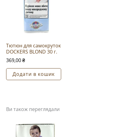
Тютюн для самокруток
DOCKERS BLOND 30 г.
369,00
₴
Додати в кошик
Ви також переглядали