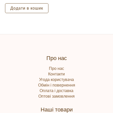
Додати в кошик
Про нас
Про нас
Контакти
Угода користувача
Обмін і повернення
Оплата і доставка
Оптові замовлення
Наші товари