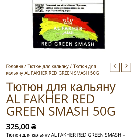
Головна
/
Тютюн для кальяну
/ Тютюн для
кальяну AL FAKHER RED GREEN SMASH 50G
Тютюн для кальяну
AL FAKHER RED
GREEN SMASH 50G
325,00
₴
Тютюн для кальяну AL FAKHER RED GREEN SMASH –