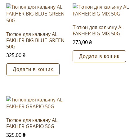
Тютюн для кальяну AL
FAKHER BIG MIX 50G
Тютюн для кальяну AL
FAKHER BIG BLUE GREEN
273,00
₴
50G
325,00
₴
Додати в кошик
Додати в кошик
Тютюн для кальяну AL
FAKHER GRAPIO 50G
325,00
₴