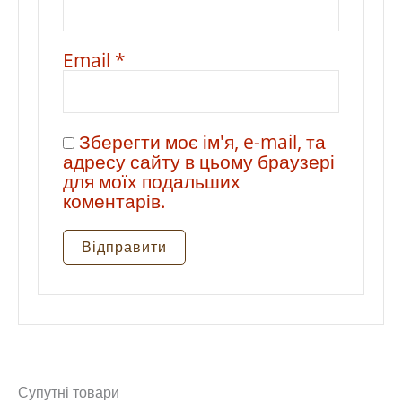
Email
*
Зберегти моє ім'я, e-mail, та
адресу сайту в цьому браузері
для моїх подальших
коментарів.
Супутні товари