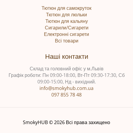
Тютюн для самокруток
Тютюн для люльки
Тютюн для кальяну
Сигарили/Сигарети
Електронні сигарети
Всі товари
Наші контакти
Склад та головний офіс у м.Львів
Графік роботи: Пн 09:00-18:00, Вт-Пт 09:30-17:30, Сб
09:00-15:00, Нд - вихідний.
info@smokyhub.com.ua
097 855 78 48
SmokyHUB © 2026 Всі права захищено