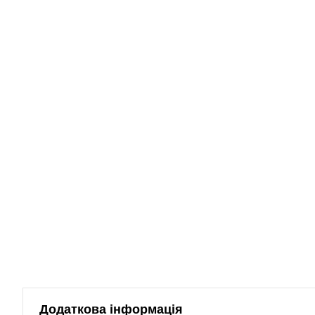
Додаткова інформація