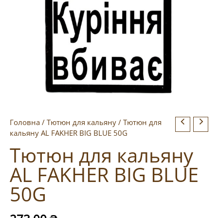
Головна
/
Тютюн для кальяну
/ Тютюн для
кальяну AL FAKHER BIG BLUE 50G
Тютюн для кальяну
AL FAKHER BIG BLUE
50G