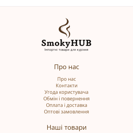
Про нас
Про нас
Контакти
Угода користувача
Обмін і повернення
Оплата і доставка
Оптові замовлення
Наші товари