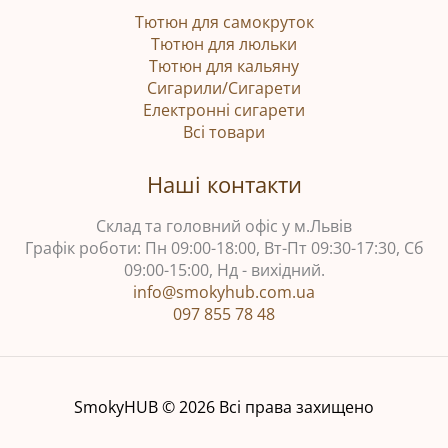
Тютюн для самокруток
Тютюн для люльки
Тютюн для кальяну
Сигарили/Сигарети
Електронні сигарети
Всі товари
Наші контакти
Склад та головний офіс у м.Львів
Графік роботи: Пн 09:00-18:00, Вт-Пт 09:30-17:30, Сб
09:00-15:00, Нд - вихідний.
info@smokyhub.com.ua
097 855 78 48
SmokyHUB © 2026 Всі права захищено