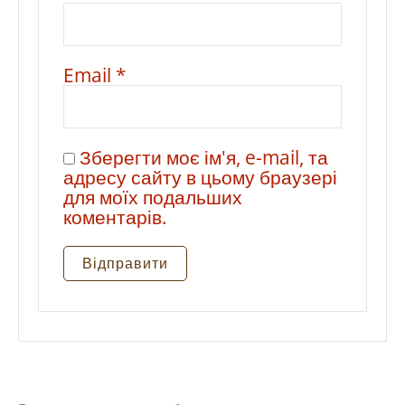
Email
*
Зберегти моє ім'я, e-mail, та
адресу сайту в цьому браузері
для моїх подальших
коментарів.