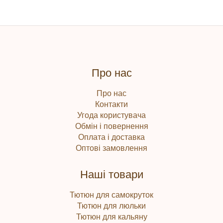
Про нас
Про нас
Контакти
Угода користувача
Обмін і повернення
Оплата і доставка
Оптові замовлення
Наші товари
Тютюн для самокруток
Тютюн для люльки
Тютюн для кальяну